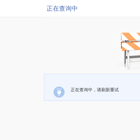
正在查询中
正在查询中，请刷新重试