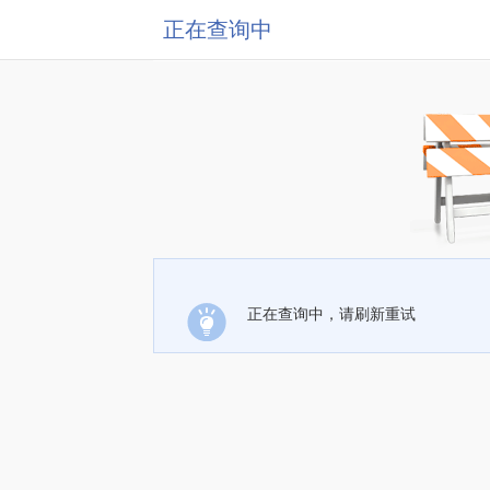
正在查询中
正在查询中，请刷新重试