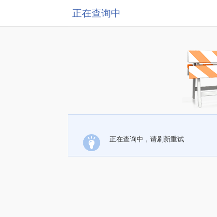
正在查询中
正在查询中，请刷新重试