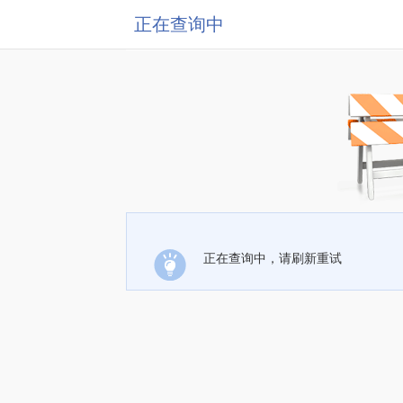
正在查询中
正在查询中，请刷新重试