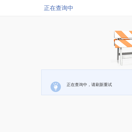
正在查询中
正在查询中，请刷新重试